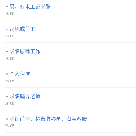
男，有电工证求职
08-05
司机或普工
08-05
求职厨师工作
08-05
个人保洁
08-05
求职辅导老师
08-05
宾馆前台，超市收银员，淘宝客服
08-05