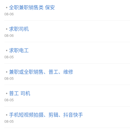
全职兼职销售类 保安
08-06
求职司机
08-06
求职电工
08-05
兼职或全职销售、普工、维修
08-05
普工 司机
08-05
手机短视频拍摄、剪辑、抖音快手
08-05