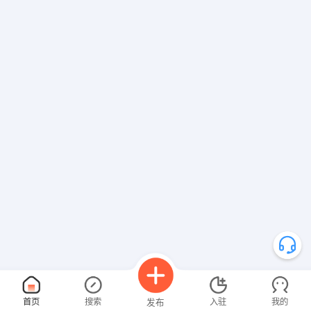
首页
搜索
入驻
我的
发布