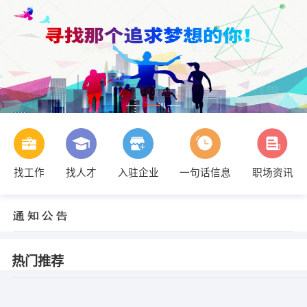
找工作
找人才
入驻企业
一句话信息
职场资讯
热门推荐