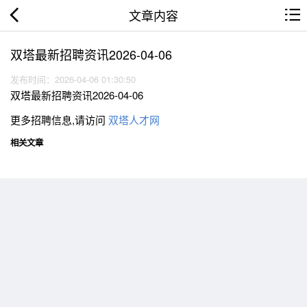
文章内容
双塔最新招聘资讯2026-04-06
发布时间：2026-04-06 01:30:50
双塔最新招聘资讯2026-04-06
更多招聘信息,请访问
双塔人才网
相关文章