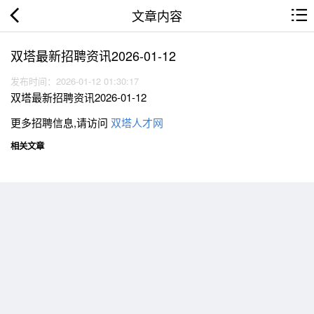
文章内容
双塔最新招聘资讯2026-01-12
发布时间：2026-01-12 01:30:17
双塔最新招聘资讯2026-01-12
更多招聘信息,请访问
双塔人才网
相关文章