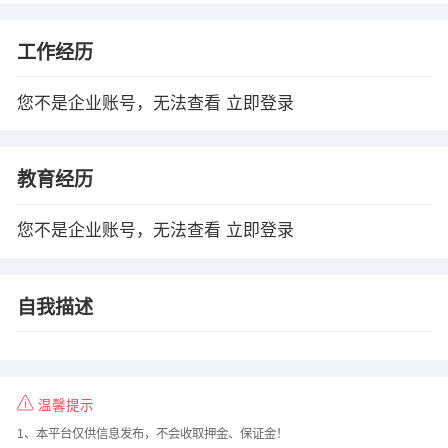
工作经历
您不是企业账号，无法查看
立即登录
教育经历
您不是企业账号，无法查看
立即登录
自我描述
温馨提示
1、本平台仅供信息发布，不会收取押金、保证金！