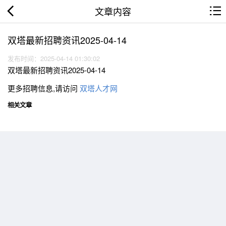
文章内容
双塔最新招聘资讯2025-04-14
发布时间：2025-04-14 01:30:02
双塔最新招聘资讯2025-04-14
更多招聘信息,请访问
双塔人才网
相关文章